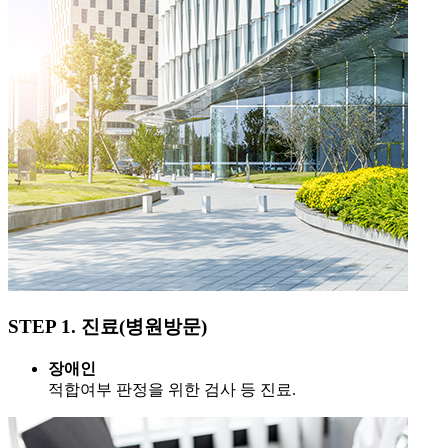
STEP 1.
진료(병원방문)
장애인
적합여부 판정을 위한 검사 등 진료.