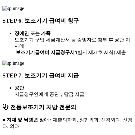
STEP 6.
보조기기 급여비 청구
장애인 또는 가족
보조기기 구입 세금계산서 등 증빙자료 첨부 후 공단 지
사에
'보조기기급여비 지급청구서'
(별지 제21호 서식) 제출
STEP 7.
보조기기 급여비 지급
공단
지급청구인에게 공단부담금 지급
전동보조기기 처방 전문의
■ 지체 및 뇌병변 장애 :
재활의학과, 정형외과, 신경외과, 신경
과, 외과