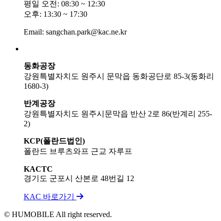
평일 오전: 08:30 ~ 12:30
오후: 13:30 ~ 17:30
Email: sangchan.park@kac.ne.kr
동화공장
강원특별자치도 원주시 문막읍 동화공단로 85-3(동화리
1680-3)
반계공장
강원특별자치도 원주시문막읍 반산 2로 86(반계리 255-
2)
KCP(폴란드법인)
폴란드 브루츠와프 근교 자루프
KACTC
경기도 군포시 산본로 48번길 12
KAC 바로가기
© HUMOBILE All right reserved.