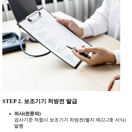
STEP 2.
보조기기 처방전 발급
의사(전문의)
검사기준 적합시 보조기기 처방전(별지 제22-2호 서식)
발행