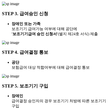
STEP 3.
급여승인 신청
장애인 또는 가족
보조기기 급여가능 여부에 대해 공단에
'보조기기급여 승인 신청서'
(별지 제24호 서식) 제출
STEP 4.
급여결정 통보
공단
보험급여 대상 적합여부에 대해 급여결정 통보
STEP 5.
보조기기 구입
장애인
급여결정 승인자의 경우 보조기기 처방에 따른 보조기기
구입